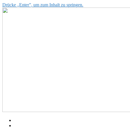
Drücke „Enter”, um zum Inhalt zu springen.