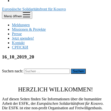
Europäische Solidaritätsfront für Kosovo
Menü öffnen
Meldungen
Missionen & Projekte
Presse
Jetzt spenden!
Kontakt
СРПСКИ
16_10_2019_20
Suchen nach:
HERZLICH WILLKOMMEN!
Auf diesen Seiten finden Sie Informationen über die humanitäre
Arbeit der ESFK, der
Europäischen Solidaritätsfront für Kosovo
.
Die ESFK ist eine non-profit Organisation auf Freiwilligenbasis.