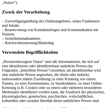
„Nutzer“).
Zweck der Verarbeitung
– Zurverfügungstellung des Onlineangebotes, seiner Funktionen
und Inhalte.
– Beantwortung von Kontaktanfragen und Kommunikation mit
Nutzern.
– Sicherheitsmaßnahmen.
– Reichweitenmessung/Marketing
Verwendete Begrifflichkeiten
„Personenbezogene Daten“ sind alle Informationen, die sich auf
eine identifizierte oder identifizierbare natürliche Person (im
Folgenden „betroffene Person“) beziehen; als identifizierbar wird
eine natürliche Person angesehen, die direkt oder indirekt,
insbesondere mittels Zuordnung zu einer Kennung wie einem
Namen, zu einer Kennnummer, zu Standortdaten, zu einer Online-
Kennung (z.B. Cookie) oder zu einem oder mehreren besonderen
Merkmalen identifiziert werden kann, die Ausdruck der physischen,
physiologischen, genetischen, psychischen, wirtschaftlichen,
kulturellen oder sozialen Identität dieser natürlichen Person sind.