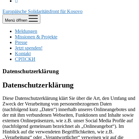
Europäische Solidaritätsfront für Kosovo
Menü öffnen
Meldungen
Missionen & Projekte
Presse
Jetzt spenden!
Kontakt
СРПСКИ
Datenschutzerklärung
Datenschutzerklärung
Diese Datenschutzerklärung klärt Sie über die Art, den Umfang und
Zweck der Verarbeitung von personenbezogenen Daten
(nachfolgend kurz „Daten“) innerhalb unseres Onlineangebotes und
der mit ihm verbundenen Webseiten, Funktionen und Inhalte sowie
externen Onlinepräsenzen, wie z.B. unser Social Media Profile auf
(nachfolgend gemeinsam bezeichnet als „Onlineangebot“). Im
Hinblick auf die verwendeten Begrifflichkeiten, wie z.B.
„Verarbeitung“ oder „Verantwortlicher“ verweisen wir auf die