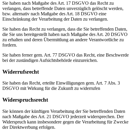
Sie haben nach Maßgabe des Art. 17 DSGVO das Recht zu
verlangen, dass betreffende Daten unverzüglich gelöscht werden,
bzw. alternativ nach Maßgabe des Art. 18 DSGVO eine
Einschränkung der Verarbeitung der Daten zu verlangen.
Sie haben das Recht zu verlangen, dass die Sie betreffenden Daten,
die Sie uns bereitgestellt haben nach Maßgabe des Art. 20 DSGVO
zu erhalten und deren Übermittlung an andere Verantwortliche zu
fordern.
Sie haben ferner gem. Art. 77 DSGVO das Recht, eine Beschwerde
bei der zuständigen Aufsichtsbehörde einzureichen.
Widerrufsrecht
Sie haben das Recht, erteilte Einwilligungen gem. Art. 7 Abs. 3
DSGVO mit Wirkung für die Zukunft zu widerrufen
Widerspruchsrecht
Sie können der künftigen Verarbeitung der Sie betreffenden Daten
nach Maßgabe des Art. 21 DSGVO jederzeit widersprechen. Der
Widerspruch kann insbesondere gegen die Verarbeitung für Zwecke
der Direktwerbung erfolgen.