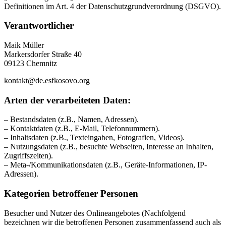
Definitionen im Art. 4 der Datenschutzgrundverordnung (DSGVO).
Verantwortlicher
Maik Müller
Markersdorfer Straße 40
09123 Chemnitz
kontakt@de.esfkosovo.org
Arten der verarbeiteten Daten:
– Bestandsdaten (z.B., Namen, Adressen).
– Kontaktdaten (z.B., E-Mail, Telefonnummern).
– Inhaltsdaten (z.B., Texteingaben, Fotografien, Videos).
– Nutzungsdaten (z.B., besuchte Webseiten, Interesse an Inhalten,
Zugriffszeiten).
– Meta-/Kommunikationsdaten (z.B., Geräte-Informationen, IP-
Adressen).
Kategorien betroffener Personen
Besucher und Nutzer des Onlineangebotes (Nachfolgend
bezeichnen wir die betroffenen Personen zusammenfassend auch als