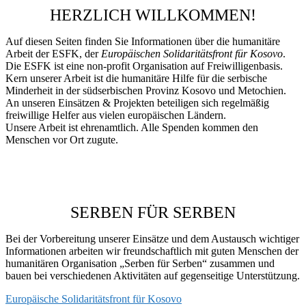
HERZLICH WILLKOMMEN!
Auf diesen Seiten finden Sie Informationen über die humanitäre
Arbeit der ESFK, der
Europäischen Solidaritätsfront für Kosovo
.
Die ESFK ist eine non-profit Organisation auf Freiwilligenbasis.
Kern unserer Arbeit ist die humanitäre Hilfe für die serbische
Minderheit in der südserbischen Provinz Kosovo und Metochien.
An unseren Einsätzen & Projekten beteiligen sich regelmäßig
freiwillige Helfer aus vielen europäischen Ländern.
Unsere Arbeit ist ehrenamtlich. Alle Spenden kommen den
Menschen vor Ort zugute.
SERBEN FÜR SERBEN
Bei der Vorbereitung unserer Einsätze und dem Austausch wichtiger
Informationen arbeiten wir freundschaftlich mit guten Menschen der
humanitären Organisation „Serben für Serben“ zusammen und
bauen bei verschiedenen Aktivitäten auf gegenseitige Unterstützung.
Europäische Solidaritätsfront für Kosovo