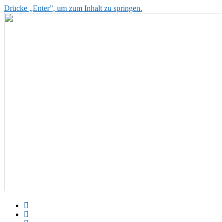
Drücke „Enter”, um zum Inhalt zu springen.