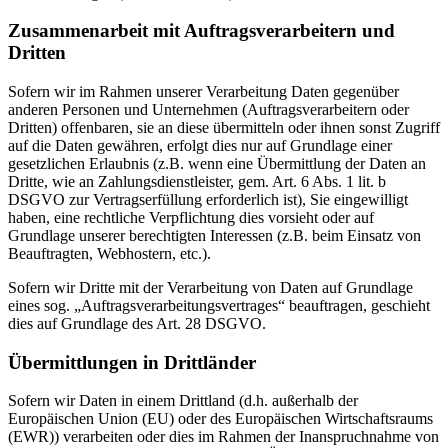
Zusammenarbeit mit Auftragsverarbeitern und
Dritten
Sofern wir im Rahmen unserer Verarbeitung Daten gegenüber
anderen Personen und Unternehmen (Auftragsverarbeitern oder
Dritten) offenbaren, sie an diese übermitteln oder ihnen sonst Zugriff
auf die Daten gewähren, erfolgt dies nur auf Grundlage einer
gesetzlichen Erlaubnis (z.B. wenn eine Übermittlung der Daten an
Dritte, wie an Zahlungsdienstleister, gem. Art. 6 Abs. 1 lit. b
DSGVO zur Vertragserfüllung erforderlich ist), Sie eingewilligt
haben, eine rechtliche Verpflichtung dies vorsieht oder auf
Grundlage unserer berechtigten Interessen (z.B. beim Einsatz von
Beauftragten, Webhostern, etc.).
Sofern wir Dritte mit der Verarbeitung von Daten auf Grundlage
eines sog. „Auftragsverarbeitungsvertrages“ beauftragen, geschieht
dies auf Grundlage des Art. 28 DSGVO.
Übermittlungen in Drittländer
Sofern wir Daten in einem Drittland (d.h. außerhalb der
Europäischen Union (EU) oder des Europäischen Wirtschaftsraums
(EWR)) verarbeiten oder dies im Rahmen der Inanspruchnahme von