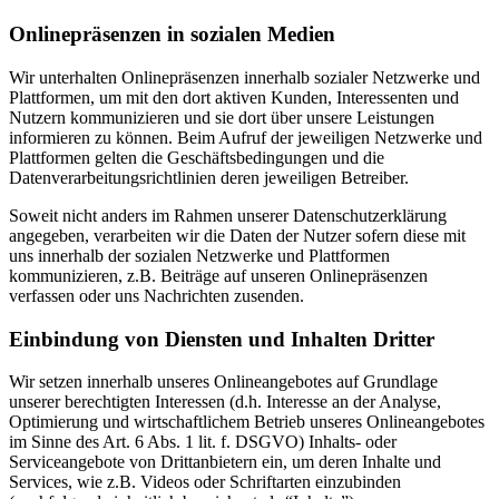
Onlinepräsenzen in sozialen Medien
Wir unterhalten Onlinepräsenzen innerhalb sozialer Netzwerke und
Plattformen, um mit den dort aktiven Kunden, Interessenten und
Nutzern kommunizieren und sie dort über unsere Leistungen
informieren zu können. Beim Aufruf der jeweiligen Netzwerke und
Plattformen gelten die Geschäftsbedingungen und die
Datenverarbeitungsrichtlinien deren jeweiligen Betreiber.
Soweit nicht anders im Rahmen unserer Datenschutzerklärung
angegeben, verarbeiten wir die Daten der Nutzer sofern diese mit
uns innerhalb der sozialen Netzwerke und Plattformen
kommunizieren, z.B. Beiträge auf unseren Onlinepräsenzen
verfassen oder uns Nachrichten zusenden.
Einbindung von Diensten und Inhalten Dritter
Wir setzen innerhalb unseres Onlineangebotes auf Grundlage
unserer berechtigten Interessen (d.h. Interesse an der Analyse,
Optimierung und wirtschaftlichem Betrieb unseres Onlineangebotes
im Sinne des Art. 6 Abs. 1 lit. f. DSGVO) Inhalts- oder
Serviceangebote von Drittanbietern ein, um deren Inhalte und
Services, wie z.B. Videos oder Schriftarten einzubinden