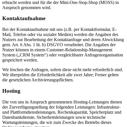
erbracht werden und für die der Mini-One-Stop-Shop (MOSS) in
Anspruch genommen wird.
Kontaktaufnahme
Bei der Kontaktaufnahme mit uns (z.B. per Kontaktformular, E-
Mail, Telefon oder via sozialer Medien) werden die Angaben des
Nutzers zur Bearbeitung der Kontaktanfrage und deren Abwicklung
gem. Art. 6 Abs. 1 lit. b) DSGVO verarbeitet. Die Angaben der
Nutzer können in einem Customer-Relationship-Management
System („CRM System“) oder vergleichbarer Anfragenorganisation
gespeichert werden.
Wir löschen die Anfragen, sofern diese nicht mehr erforderlich sind.
Wir überprüfen die Erforderlichkeit alle zwei Jahre; Ferner gelten
die gesetzlichen Archivierungspflichten.
Hosting
Die von uns in Anspruch genommenen Hosting-Leistungen dienen
der Zurverfügungstellung der folgenden Leistungen: Infrastruktur-
und Plattformdienstleistungen, Rechenkapazität, Speicherplatz und
Datenbankdienste, Sicherheitsleistungen sowie technische
Wartungsleistungen, die wir zum Zwecke des Betriebs dieses