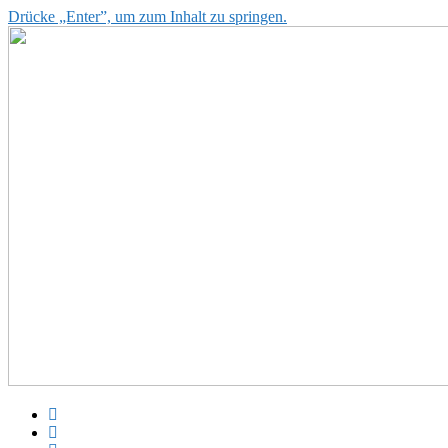
Drücke „Enter”, um zum Inhalt zu springen.